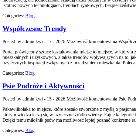
istotne: nowych technologiach, trendach rynkowych, bezpieczeństwi
Categories:
Blog
Współczesne Trendy
Posted by admin
kwi - 17 - 2026
Możliwość komentowania
Współcz
Portal poświęcony sztuce kształtowania miejsc to miejsce, w którym z
mieszkalnych i użytkowych, a także trendów wpływających na to, ja
użytecznych inspiracji związanych z urządzaniem mieszkania. Poleca
Categories:
Blog
Psie Podróże i Aktywności
Posted by admin
kwi - 15 - 2026
Możliwość komentowania
Psie Pod
Pakawilkolaka to miejsce, które zostało stworzone z myślą o pasjonat
którym wiedza łączą się w użyteczne źródło wiedzy. Fajne kategorie
Dzięki temu miłośnik psów ma możliwość lepiej poznać konkretne ra
Categories:
Blog